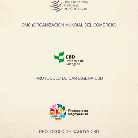
OMC (ORGANIZACIÓN MUNDIAL DEL COMERCIO)
PROTOCOLO DE CARTAGENA-CBD
PROTOCOLO DE NAGOYA-CBD