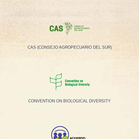
CAS (CONSEJO AGROPECUARIO DEL SUR)
CONVENTION ON BIOLOGICAL DIVERSITY