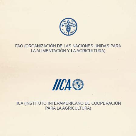
FAO (ORGANIZACIÓN DE LAS NACIONES UNIDAS PARA
LA ALIMENTACIÓN Y LA AGRICULTURA)
IICA (INSTITUTO INTERAMERICANO DE COOPERACIÓN
PARA LA AGRICULTURA)