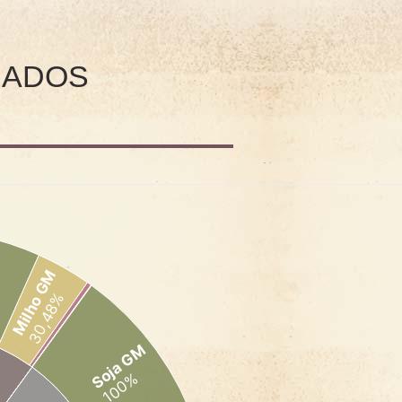
RADOS