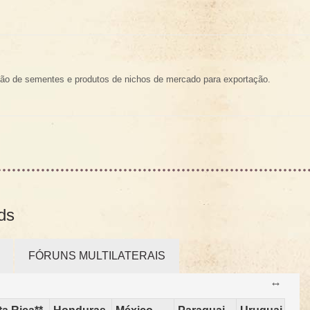
ução de sementes e produtos de nichos de mercado para exportação.
ds
FÓRUNS MULTILATERAIS
↔