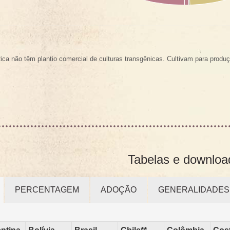
Rica não têm plantio comercial de culturas transgênicas. Cultivam para prod
Tabelas e downloa
PERCENTAGEM
ADOÇÃO
GENERALIDADES