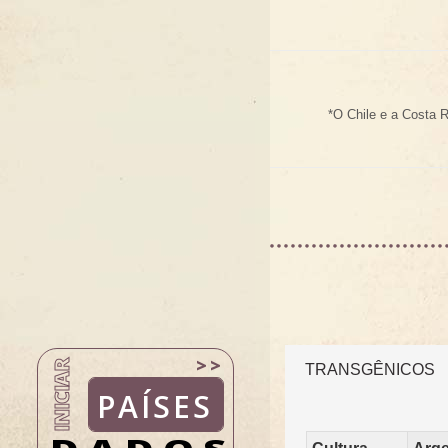
*O Chile e a Costa 
INICIAR
TRANSGÊNICOS
PAÍSES